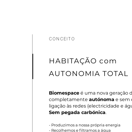
CONCEITO
HABITAÇÃO com
AUTONOMIA TOTAL
Biomespace
é uma nova geração d
completamente
autónoma
e sem 
ligação às redes (electricidade e ág
Sem pegada carbónica
.
- Produzimos a nossa própria energia
- Recolhemos e filtramos a água