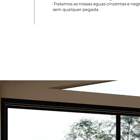
-Tratamos as nossas águas cinzentas e ne
sem qualquer pegada.